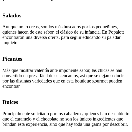
Salados
Aunque no lo creas, son los más buscados por los pequeñines,
quienes hacen de este sabor, el clásico de su infancia. En Popalott
encontraron una diversa oferta, para seguir educando su paladar
inquieto.
Picantes
Más que mostrar valentía ante imponente sabor, las chicas se han
convertido en presa fácil de sus encantos, así que se dejan seducir
por las distintas variedades que en esta boutique gourmet pueden
encontrar.
Dulces
Principalmente solicitado por los caballeros, quienes han descubierto
que el caramelo y el chocolate no son los únicos ingredientes que
brindan esta experiencia, sino que hay toda una gama por descubrir.