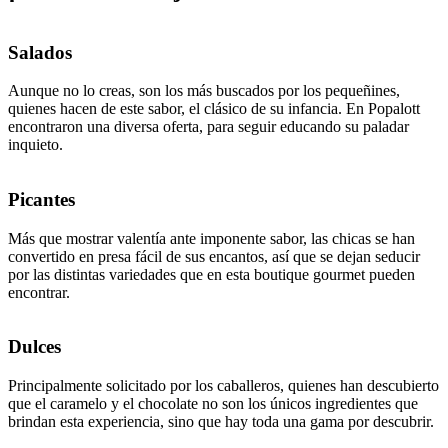
Salados
Aunque no lo creas, son los más buscados por los pequeñines,
quienes hacen de este sabor, el clásico de su infancia. En Popalott
encontraron una diversa oferta, para seguir educando su paladar
inquieto.
Picantes
Más que mostrar valentía ante imponente sabor, las chicas se han
convertido en presa fácil de sus encantos, así que se dejan seducir
por las distintas variedades que en esta boutique gourmet pueden
encontrar.
Dulces
Principalmente solicitado por los caballeros, quienes han descubierto
que el caramelo y el chocolate no son los únicos ingredientes que
brindan esta experiencia, sino que hay toda una gama por descubrir.