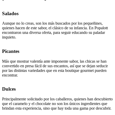
Salados
Aunque no lo creas, son los más buscados por los pequeñines,
quienes hacen de este sabor, el clásico de su infancia. En Popalott
encontraron una diversa oferta, para seguir educando su paladar
inquieto.
Picantes
Más que mostrar valentía ante imponente sabor, las chicas se han
convertido en presa fácil de sus encantos, así que se dejan seducir
por las distintas variedades que en esta boutique gourmet pueden
encontrar.
Dulces
Principalmente solicitado por los caballeros, quienes han descubierto
que el caramelo y el chocolate no son los únicos ingredientes que
brindan esta experiencia, sino que hay toda una gama por descubrir.