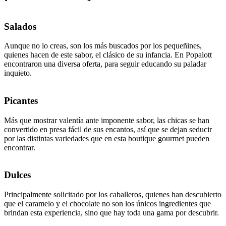
Salados
Aunque no lo creas, son los más buscados por los pequeñines,
quienes hacen de este sabor, el clásico de su infancia. En Popalott
encontraron una diversa oferta, para seguir educando su paladar
inquieto.
Picantes
Más que mostrar valentía ante imponente sabor, las chicas se han
convertido en presa fácil de sus encantos, así que se dejan seducir
por las distintas variedades que en esta boutique gourmet pueden
encontrar.
Dulces
Principalmente solicitado por los caballeros, quienes han descubierto
que el caramelo y el chocolate no son los únicos ingredientes que
brindan esta experiencia, sino que hay toda una gama por descubrir.