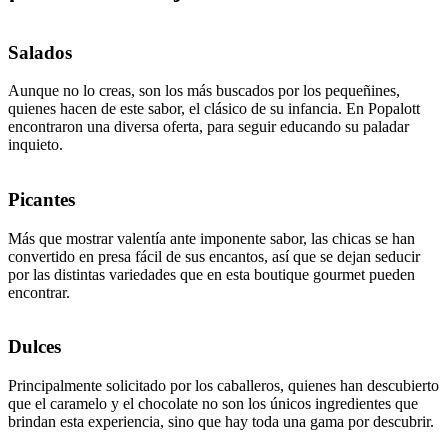
Salados
Aunque no lo creas, son los más buscados por los pequeñines,
quienes hacen de este sabor, el clásico de su infancia. En Popalott
encontraron una diversa oferta, para seguir educando su paladar
inquieto.
Picantes
Más que mostrar valentía ante imponente sabor, las chicas se han
convertido en presa fácil de sus encantos, así que se dejan seducir
por las distintas variedades que en esta boutique gourmet pueden
encontrar.
Dulces
Principalmente solicitado por los caballeros, quienes han descubierto
que el caramelo y el chocolate no son los únicos ingredientes que
brindan esta experiencia, sino que hay toda una gama por descubrir.