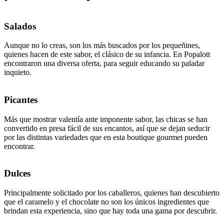
Salados
Aunque no lo creas, son los más buscados por los pequeñines,
quienes hacen de este sabor, el clásico de su infancia. En Popalott
encontraron una diversa oferta, para seguir educando su paladar
inquieto.
Picantes
Más que mostrar valentía ante imponente sabor, las chicas se han
convertido en presa fácil de sus encantos, así que se dejan seducir
por las distintas variedades que en esta boutique gourmet pueden
encontrar.
Dulces
Principalmente solicitado por los caballeros, quienes han descubierto
que el caramelo y el chocolate no son los únicos ingredientes que
brindan esta experiencia, sino que hay toda una gama por descubrir.