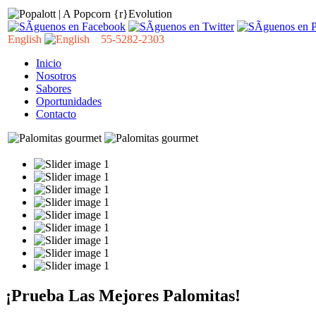
English
55-5282-2303
Inicio
Nosotros
Sabores
Oportunidades
Contacto
¡Prueba Las Mejores Palomitas!