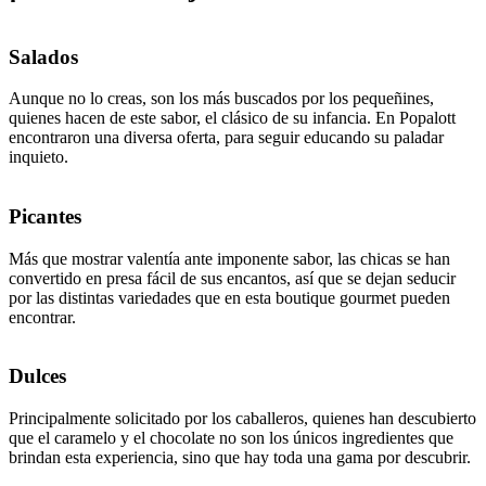
Salados
Aunque no lo creas, son los más buscados por los pequeñines,
quienes hacen de este sabor, el clásico de su infancia. En Popalott
encontraron una diversa oferta, para seguir educando su paladar
inquieto.
Picantes
Más que mostrar valentía ante imponente sabor, las chicas se han
convertido en presa fácil de sus encantos, así que se dejan seducir
por las distintas variedades que en esta boutique gourmet pueden
encontrar.
Dulces
Principalmente solicitado por los caballeros, quienes han descubierto
que el caramelo y el chocolate no son los únicos ingredientes que
brindan esta experiencia, sino que hay toda una gama por descubrir.