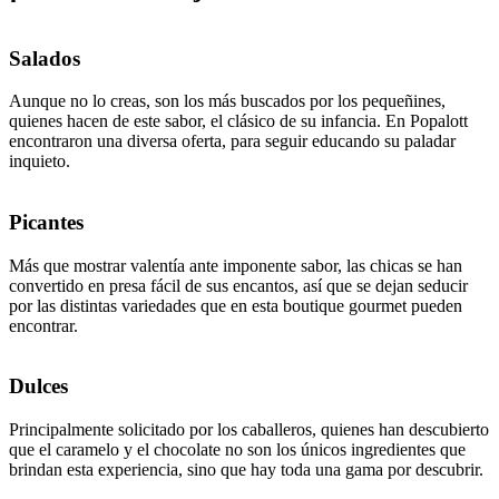
Salados
Aunque no lo creas, son los más buscados por los pequeñines,
quienes hacen de este sabor, el clásico de su infancia. En Popalott
encontraron una diversa oferta, para seguir educando su paladar
inquieto.
Picantes
Más que mostrar valentía ante imponente sabor, las chicas se han
convertido en presa fácil de sus encantos, así que se dejan seducir
por las distintas variedades que en esta boutique gourmet pueden
encontrar.
Dulces
Principalmente solicitado por los caballeros, quienes han descubierto
que el caramelo y el chocolate no son los únicos ingredientes que
brindan esta experiencia, sino que hay toda una gama por descubrir.