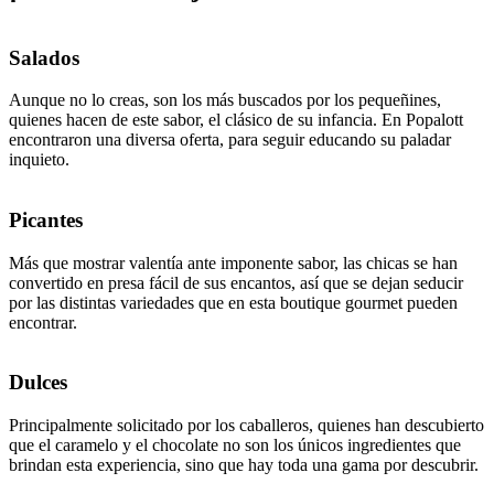
Salados
Aunque no lo creas, son los más buscados por los pequeñines,
quienes hacen de este sabor, el clásico de su infancia. En Popalott
encontraron una diversa oferta, para seguir educando su paladar
inquieto.
Picantes
Más que mostrar valentía ante imponente sabor, las chicas se han
convertido en presa fácil de sus encantos, así que se dejan seducir
por las distintas variedades que en esta boutique gourmet pueden
encontrar.
Dulces
Principalmente solicitado por los caballeros, quienes han descubierto
que el caramelo y el chocolate no son los únicos ingredientes que
brindan esta experiencia, sino que hay toda una gama por descubrir.