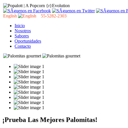
English
55-5282-2303
Inicio
Nosotros
Sabores
Oportunidades
Contacto
¡Prueba Las Mejores Palomitas!