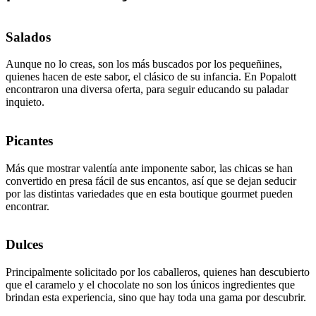
Salados
Aunque no lo creas, son los más buscados por los pequeñines,
quienes hacen de este sabor, el clásico de su infancia. En Popalott
encontraron una diversa oferta, para seguir educando su paladar
inquieto.
Picantes
Más que mostrar valentía ante imponente sabor, las chicas se han
convertido en presa fácil de sus encantos, así que se dejan seducir
por las distintas variedades que en esta boutique gourmet pueden
encontrar.
Dulces
Principalmente solicitado por los caballeros, quienes han descubierto
que el caramelo y el chocolate no son los únicos ingredientes que
brindan esta experiencia, sino que hay toda una gama por descubrir.