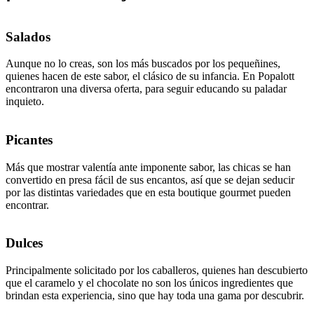
Salados
Aunque no lo creas, son los más buscados por los pequeñines,
quienes hacen de este sabor, el clásico de su infancia. En Popalott
encontraron una diversa oferta, para seguir educando su paladar
inquieto.
Picantes
Más que mostrar valentía ante imponente sabor, las chicas se han
convertido en presa fácil de sus encantos, así que se dejan seducir
por las distintas variedades que en esta boutique gourmet pueden
encontrar.
Dulces
Principalmente solicitado por los caballeros, quienes han descubierto
que el caramelo y el chocolate no son los únicos ingredientes que
brindan esta experiencia, sino que hay toda una gama por descubrir.