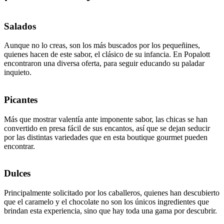
Salados
Aunque no lo creas, son los más buscados por los pequeñines,
quienes hacen de este sabor, el clásico de su infancia. En Popalott
encontraron una diversa oferta, para seguir educando su paladar
inquieto.
Picantes
Más que mostrar valentía ante imponente sabor, las chicas se han
convertido en presa fácil de sus encantos, así que se dejan seducir
por las distintas variedades que en esta boutique gourmet pueden
encontrar.
Dulces
Principalmente solicitado por los caballeros, quienes han descubierto
que el caramelo y el chocolate no son los únicos ingredientes que
brindan esta experiencia, sino que hay toda una gama por descubrir.