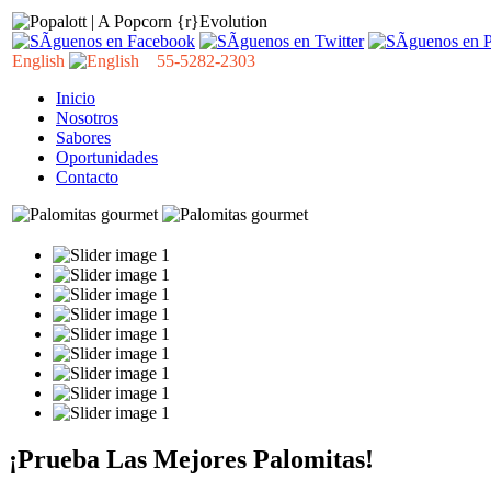
English
55-5282-2303
Inicio
Nosotros
Sabores
Oportunidades
Contacto
¡Prueba Las Mejores Palomitas!