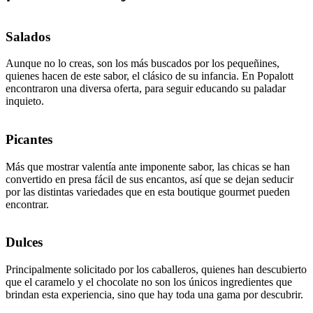
Salados
Aunque no lo creas, son los más buscados por los pequeñines,
quienes hacen de este sabor, el clásico de su infancia. En Popalott
encontraron una diversa oferta, para seguir educando su paladar
inquieto.
Picantes
Más que mostrar valentía ante imponente sabor, las chicas se han
convertido en presa fácil de sus encantos, así que se dejan seducir
por las distintas variedades que en esta boutique gourmet pueden
encontrar.
Dulces
Principalmente solicitado por los caballeros, quienes han descubierto
que el caramelo y el chocolate no son los únicos ingredientes que
brindan esta experiencia, sino que hay toda una gama por descubrir.