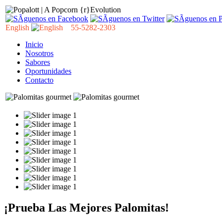
English
55-5282-2303
Inicio
Nosotros
Sabores
Oportunidades
Contacto
¡Prueba Las Mejores Palomitas!