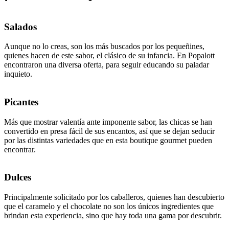
Salados
Aunque no lo creas, son los más buscados por los pequeñines,
quienes hacen de este sabor, el clásico de su infancia. En Popalott
encontraron una diversa oferta, para seguir educando su paladar
inquieto.
Picantes
Más que mostrar valentía ante imponente sabor, las chicas se han
convertido en presa fácil de sus encantos, así que se dejan seducir
por las distintas variedades que en esta boutique gourmet pueden
encontrar.
Dulces
Principalmente solicitado por los caballeros, quienes han descubierto
que el caramelo y el chocolate no son los únicos ingredientes que
brindan esta experiencia, sino que hay toda una gama por descubrir.