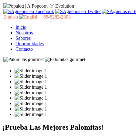
English
55-5282-2303
Inicio
Nosotros
Sabores
Oportunidades
Contacto
¡Prueba Las Mejores Palomitas!