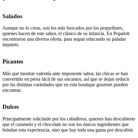
Salados
Aunque no lo creas, son los más buscados por los pequeñines,
quienes hacen de este sabor, el clásico de su infancia. En Popalott
encontraron una diversa oferta, para seguir educando su paladar
inquieto.
Picantes
Más que mostrar valentía ante imponente sabor, las chicas se han
convertido en presa fácil de sus encantos, así que se dejan seducir
por las distintas variedades que en esta boutique gourmet pueden
encontrar.
Dulces
Principalmente solicitado por los caballeros, quienes han descubierto
que el caramelo y el chocolate no son los únicos ingredientes que
brindan esta experiencia, sino que hay toda una gama por descubrir.