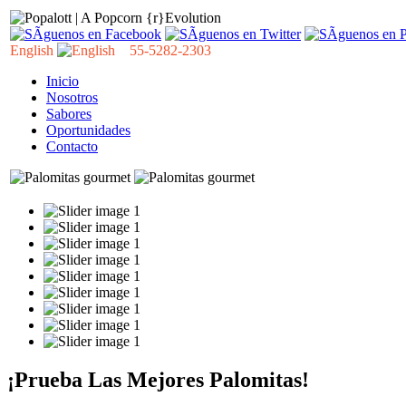
English
55-5282-2303
Inicio
Nosotros
Sabores
Oportunidades
Contacto
¡Prueba Las Mejores Palomitas!