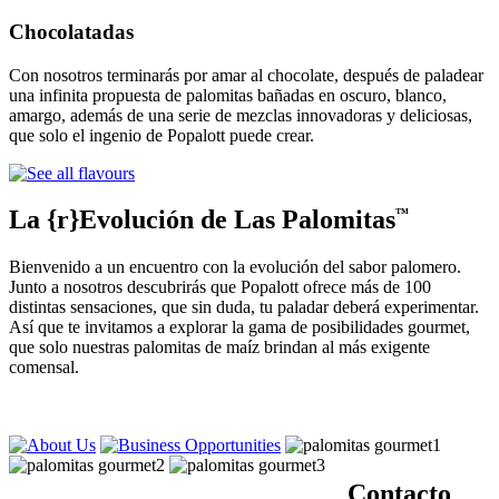
Chocolatadas
Con nosotros terminarás por amar al chocolate, después de paladear
una infinita propuesta de palomitas bañadas en oscuro, blanco,
amargo, además de una serie de mezclas innovadoras y deliciosas,
que solo el ingenio de Popalott puede crear.
La {r}Evolución de Las Palomitas
™
Bienvenido a un encuentro con la evolución del sabor palomero.
Junto a nosotros descubrirás que Popalott ofrece más de 100
distintas sensaciones, que sin duda, tu paladar deberá experimentar.
Así que te invitamos a explorar la gama de posibilidades gourmet,
que solo nuestras palomitas de maíz brindan al más exigente
comensal.
Contacto