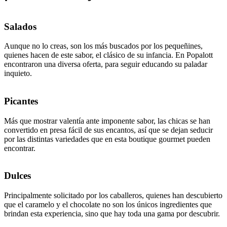
Salados
Aunque no lo creas, son los más buscados por los pequeñines,
quienes hacen de este sabor, el clásico de su infancia. En Popalott
encontraron una diversa oferta, para seguir educando su paladar
inquieto.
Picantes
Más que mostrar valentía ante imponente sabor, las chicas se han
convertido en presa fácil de sus encantos, así que se dejan seducir
por las distintas variedades que en esta boutique gourmet pueden
encontrar.
Dulces
Principalmente solicitado por los caballeros, quienes han descubierto
que el caramelo y el chocolate no son los únicos ingredientes que
brindan esta experiencia, sino que hay toda una gama por descubrir.