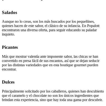
Salados
Aunque no lo creas, son los más buscados por los pequeñines,
quienes hacen de este sabor, el clásico de su infancia. En Popalott
encontraron una diversa oferta, para seguir educando su paladar
inquieto.
Picantes
Más que mostrar valentía ante imponente sabor, las chicas se han
convertido en presa fácil de sus encantos, así que se dejan seducir
por las distintas variedades que en esta boutique gourmet pueden
encontrar.
Dulces
Principalmente solicitado por los caballeros, quienes han descubierto
que el caramelo y el chocolate no son los únicos ingredientes que
brindan esta experiencia, sino que hay toda una gama por descubrir.