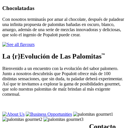
Chocolatadas
Con nosotros terminarás por amar al chocolate, después de paladear
una infinita propuesta de palomitas bañadas en oscuro, blanco,
amargo, además de una serie de mezclas innovadoras y deliciosas,
que solo el ingenio de Popalott puede crear.
La {r}Evolución de Las Palomitas
™
Bienvenido a un encuentro con la evolución del sabor palomero.
Junto a nosotros descubrirás que Popalott ofrece más de 100
distintas sensaciones, que sin duda, tu paladar deberá experimentar.
Así que te invitamos a explorar la gama de posibilidades gourmet,
que solo nuestras palomitas de maíz brindan al más exigente
comensal.
Contacto