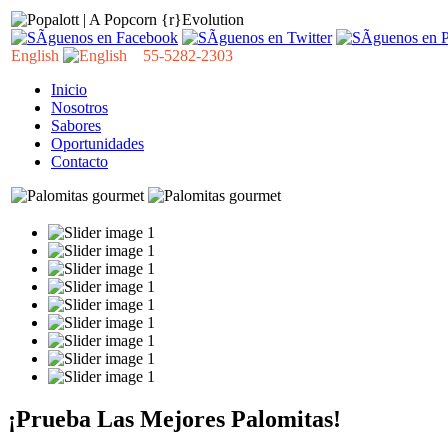
English
55-5282-2303
Inicio
Nosotros
Sabores
Oportunidades
Contacto
¡Prueba Las Mejores Palomitas!