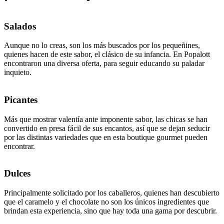
Salados
Aunque no lo creas, son los más buscados por los pequeñines,
quienes hacen de este sabor, el clásico de su infancia. En Popalott
encontraron una diversa oferta, para seguir educando su paladar
inquieto.
Picantes
Más que mostrar valentía ante imponente sabor, las chicas se han
convertido en presa fácil de sus encantos, así que se dejan seducir
por las distintas variedades que en esta boutique gourmet pueden
encontrar.
Dulces
Principalmente solicitado por los caballeros, quienes han descubierto
que el caramelo y el chocolate no son los únicos ingredientes que
brindan esta experiencia, sino que hay toda una gama por descubrir.