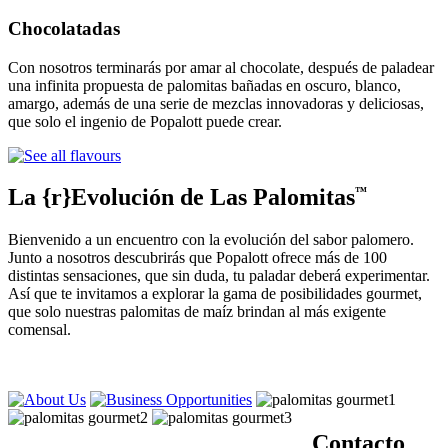
Chocolatadas
Con nosotros terminarás por amar al chocolate, después de paladear
una infinita propuesta de palomitas bañadas en oscuro, blanco,
amargo, además de una serie de mezclas innovadoras y deliciosas,
que solo el ingenio de Popalott puede crear.
La {r}Evolución de Las Palomitas
™
Bienvenido a un encuentro con la evolución del sabor palomero.
Junto a nosotros descubrirás que Popalott ofrece más de 100
distintas sensaciones, que sin duda, tu paladar deberá experimentar.
Así que te invitamos a explorar la gama de posibilidades gourmet,
que solo nuestras palomitas de maíz brindan al más exigente
comensal.
Contacto