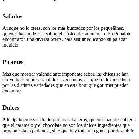
Salados
Aunque no lo creas, son los más buscados por los pequeñines,
quienes hacen de este sabor, el clásico de su infancia. En Popalott
encontraron una diversa oferta, para seguir educando su paladar
inquieto.
Picantes
Más que mostrar valentía ante imponente sabor, las chicas se han
convertido en presa fácil de sus encantos, así que se dejan seducir
por las distintas variedades que en esta boutique gourmet pueden
encontrar.
Dulces
Principalmente solicitado por los caballeros, quienes han descubierto
que el caramelo y el chocolate no son los únicos ingredientes que
brindan esta experiencia, sino que hay toda una gama por descubrir.