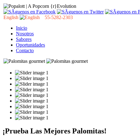
English
55-5282-2303
Inicio
Nosotros
Sabores
Oportunidades
Contacto
¡Prueba Las Mejores Palomitas!