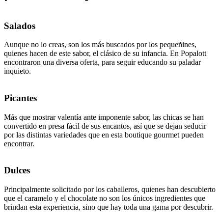
Salados
Aunque no lo creas, son los más buscados por los pequeñines,
quienes hacen de este sabor, el clásico de su infancia. En Popalott
encontraron una diversa oferta, para seguir educando su paladar
inquieto.
Picantes
Más que mostrar valentía ante imponente sabor, las chicas se han
convertido en presa fácil de sus encantos, así que se dejan seducir
por las distintas variedades que en esta boutique gourmet pueden
encontrar.
Dulces
Principalmente solicitado por los caballeros, quienes han descubierto
que el caramelo y el chocolate no son los únicos ingredientes que
brindan esta experiencia, sino que hay toda una gama por descubrir.