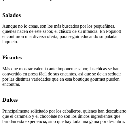
Salados
Aunque no lo creas, son los más buscados por los pequeñines,
quienes hacen de este sabor, el clásico de su infancia. En Popalott
encontraron una diversa oferta, para seguir educando su paladar
inquieto.
Picantes
Más que mostrar valentía ante imponente sabor, las chicas se han
convertido en presa fácil de sus encantos, así que se dejan seducir
por las distintas variedades que en esta boutique gourmet pueden
encontrar.
Dulces
Principalmente solicitado por los caballeros, quienes han descubierto
que el caramelo y el chocolate no son los únicos ingredientes que
brindan esta experiencia, sino que hay toda una gama por descubrir.