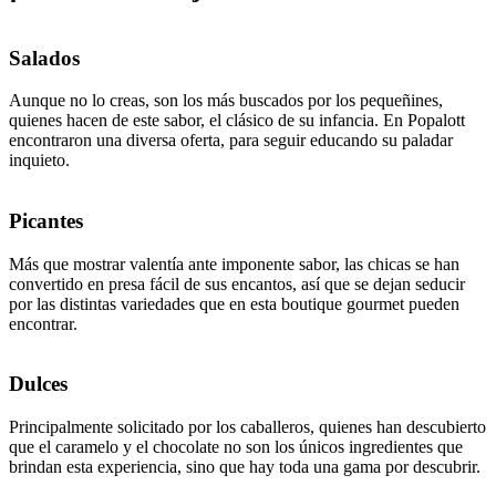
Salados
Aunque no lo creas, son los más buscados por los pequeñines,
quienes hacen de este sabor, el clásico de su infancia. En Popalott
encontraron una diversa oferta, para seguir educando su paladar
inquieto.
Picantes
Más que mostrar valentía ante imponente sabor, las chicas se han
convertido en presa fácil de sus encantos, así que se dejan seducir
por las distintas variedades que en esta boutique gourmet pueden
encontrar.
Dulces
Principalmente solicitado por los caballeros, quienes han descubierto
que el caramelo y el chocolate no son los únicos ingredientes que
brindan esta experiencia, sino que hay toda una gama por descubrir.