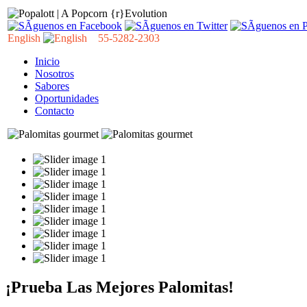
English
55-5282-2303
Inicio
Nosotros
Sabores
Oportunidades
Contacto
¡Prueba Las Mejores Palomitas!