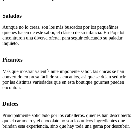
Salados
Aunque no lo creas, son los más buscados por los pequeñines,
quienes hacen de este sabor, el clásico de su infancia. En Popalott
encontraron una diversa oferta, para seguir educando su paladar
inquieto.
Picantes
Más que mostrar valentía ante imponente sabor, las chicas se han
convertido en presa fácil de sus encantos, así que se dejan seducir
por las distintas variedades que en esta boutique gourmet pueden
encontrar.
Dulces
Principalmente solicitado por los caballeros, quienes han descubierto
que el caramelo y el chocolate no son los únicos ingredientes que
brindan esta experiencia, sino que hay toda una gama por descubrir.