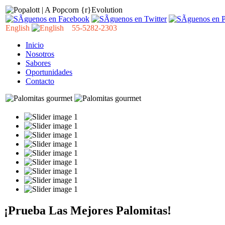
English
55-5282-2303
Inicio
Nosotros
Sabores
Oportunidades
Contacto
¡Prueba Las Mejores Palomitas!